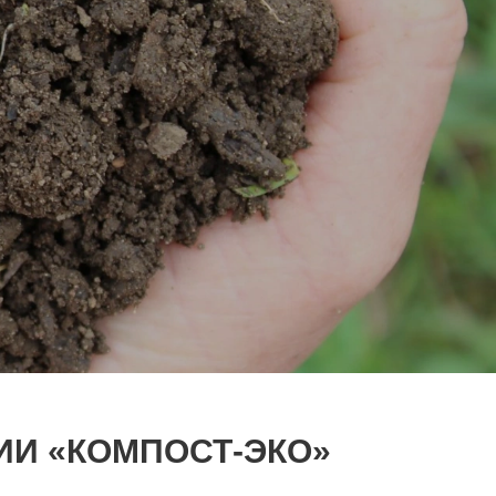
ИИ «КОМПОСТ-ЭКО»