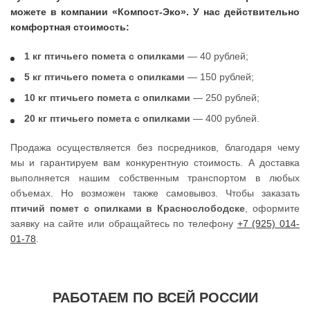
можете в компании «Компост-Эко». У нас действительно
комфортная стоимость:
1 кг птичьего помета с опилками
— 40 рублей;
5 кг птичьего помета с опилками
— 150 рублей;
10 кг птичьего помета с опилками
— 250 рублей;
20 кг птичьего помета с опилками
— 400 рублей.
Продажа осуществляется без посредников, благодаря чему
мы и гарантируем вам конкурентную стоимость. А доставка
выполняется нашим собственным транспортом в любых
объемах. Но возможен также самовывоз. Чтобы заказать
птичий помет с опилками в Краснослободске
, оформите
заявку на сайте или обращайтесь по телефону
+7 (925) 014-
01-78
.
РАБОТАЕМ ПО ВСЕЙ РОССИИ