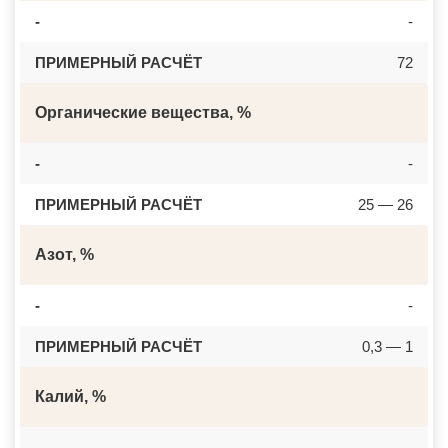
-
-
ПРИМЕРНЫЙ РАСЧЁТ
72
Органические вещества, %
-
-
ПРИМЕРНЫЙ РАСЧЁТ
25 — 26
Азот, %
-
-
ПРИМЕРНЫЙ РАСЧЁТ
0,3 — 1
Калий, %
-
-