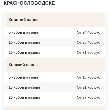
КРАСНОСЛОБОДСКЕ
Коровий навоз
5 кубов в кузове
От 24 400 руб.
10 кубов в кузове
От 26 400 руб.
20 кубов в кузове
От 31 200 руб.
Конский навоз
5 кубов в кузове
От 19 700 руб.
10 кубов в кузове
От 21 700 руб.
20 кубов в кузове
От 27 700 руб.