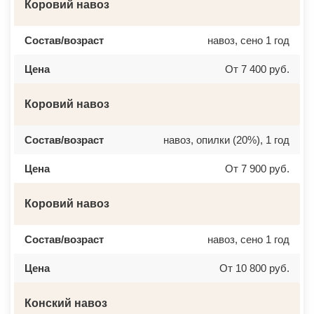
Коровий навоз
Состав/возраст
навоз, сено 1 год
Цена
От 7 400 руб.
Коровий навоз
Состав/возраст
навоз, опилки (20%), 1 год
Цена
От 7 900 руб.
Коровий навоз
Состав/возраст
навоз, сено 1 год
Цена
От 10 800 руб.
Конский навоз