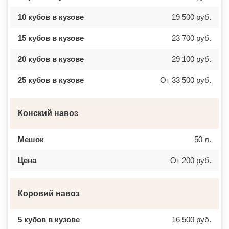
10 кубов в кузове
19 500 руб.
15 кубов в кузове
23 700 руб.
20 кубов в кузове
29 100 руб.
25 кубов в кузове
От 33 500 руб.
Конский навоз
Мешок
50 л.
Цена
От 200 руб.
Коровий навоз
5 кубов в кузове
16 500 руб.