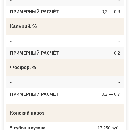
ПРИМЕРНЫЙ РАСЧЁТ
0,2 — 0,8
Кальций, %
-
-
ПРИМЕРНЫЙ РАСЧЁТ
0,2
Фосфор, %
-
-
ПРИМЕРНЫЙ РАСЧЁТ
0,2 — 0,7
Конский навоз
5 кубов в кузове
17 250 руб.