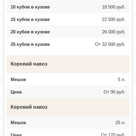
10 кубов в кузове
18 500 руб.
15 кубов в кузове
22 500 руб.
20 кубов в кузове
26 000 руб.
25 кубов в кузове
От 32 000 руб.
Коровий навоз
Мешок
5 л.
Цена
От 90 руб.
Коровий навоз
Мешок
25 л.
Цена
От 170 руб.