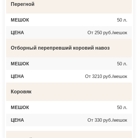
Перегной
МЕШОК
50 л.
ЦЕНА
От 250 руб./мешок
Отборный перепревший коровий навоз
МЕШОК
50 л.
ЦЕНА
От 3210 руб./мешок
Коровяк
МЕШОК
50 л.
ЦЕНА
От 330 руб./мешок