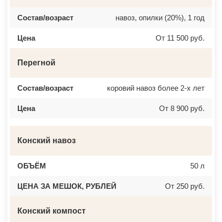
Состав/возраст
навоз, опилки (20%), 1 год
Цена
От 11 500 руб.
Перегной
Состав/возраст
коровий навоз более 2-х лет
Цена
От 8 900 руб.
Конский навоз
ОБЪЁМ
50 л
ЦЕНА ЗА МЕШОК, РУБЛЕЙ
От 250 руб.
Конский компост