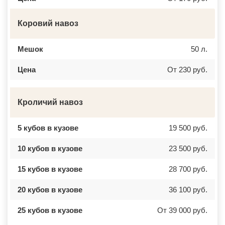
Коровий навоз
Мешок
50 л.
Цена
От 230 руб.
Кроличий навоз
5 кубов в кузове
19 500 руб.
10 кубов в кузове
23 500 руб.
15 кубов в кузове
28 700 руб.
20 кубов в кузове
36 100 руб.
25 кубов в кузове
От 39 000 руб.