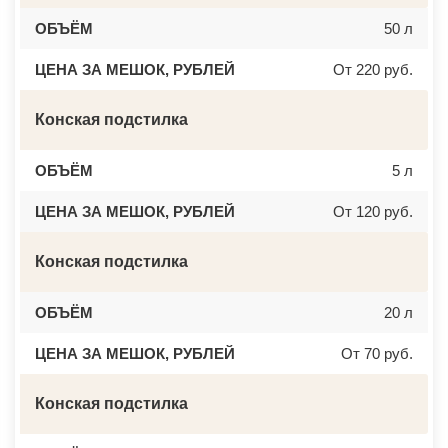
ОБЪЁМ
50 л
ЦЕНА ЗА МЕШОК, РУБЛЕЙ
От 220 руб.
Конская подстилка
ОБЪЁМ
5 л
ЦЕНА ЗА МЕШОК, РУБЛЕЙ
От 120 руб.
Конская подстилка
ОБЪЁМ
20 л
ЦЕНА ЗА МЕШОК, РУБЛЕЙ
От 70 руб.
Конская подстилка