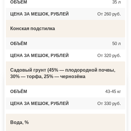
ОБЪЁМ
35 л
ЦЕНА ЗА МЕШОК, РУБЛЕЙ
От 260 руб.
Конская подстилка
ОБЪЁМ
50 л
ЦЕНА ЗА МЕШОК, РУБЛЕЙ
От 320 руб.
Садовый грунт (45% — плодородной почвы,
30% — торфа, 25% — чернозёма
ОБЪЁМ
43-45 кг
ЦЕНА ЗА МЕШОК, РУБЛЕЙ
От 330 руб.
Вода, %