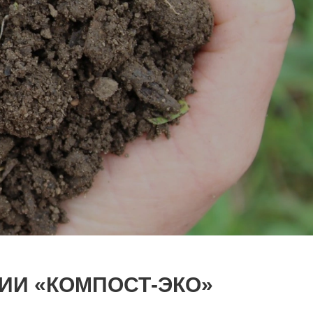
ИИ «КОМПОСТ-ЭКО»