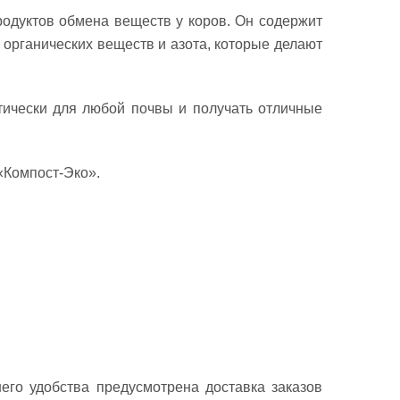
одуктов обмена веществ у коров. Он содержит
 органических веществ и азота, которые делают
ктически для любой почвы и получать отличные
«Компост-Эко».
его удобства предусмотрена доставка заказов